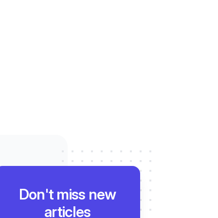
Don't miss new
articles